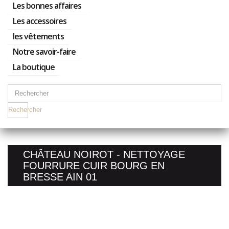
Les bonnes affaires
Les accessoires
les vêtements
Notre savoir-faire
La boutique
Rechercher
CHÂTEAU NOIROT - NETTOYAGE
FOURRURE CUIR BOURG EN
BRESSE AIN 01