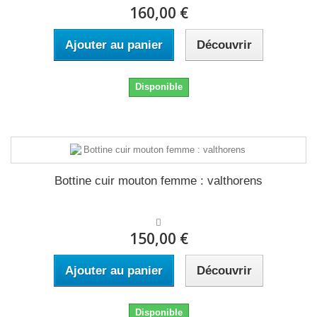
160,00 €
Ajouter au panier
Découvrir
Disponible
Bottine cuir mouton femme : valthorens
150,00 €
Ajouter au panier
Découvrir
Disponible