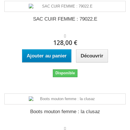
SAC CUIR FEMME : 79022.E
128,00 €
Ajouter au panier
Découvrir
Disponible
Boots mouton femme : la clusaz