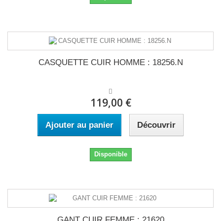
CASQUETTE CUIR HOMME : 18256.N
119,00 €
Ajouter au panier
Découvrir
Disponible
GANT CUIR FEMME : 21620