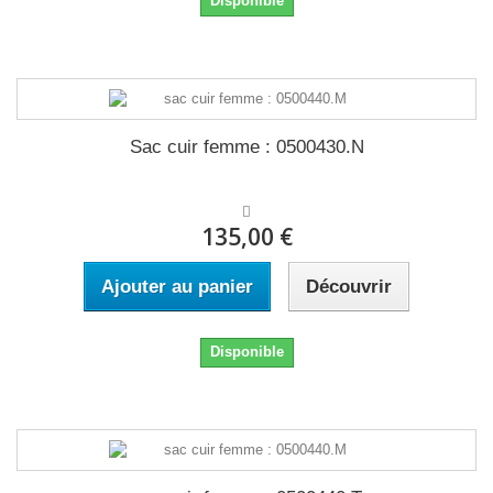
Disponible
Sac cuir femme : 0500430.N
135,00 €
Ajouter au panier
Découvrir
Disponible