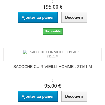
195,00 €
Ajouter au panier
Découvrir
Disponible
SACOCHE CUIR VIEILLI HOMME : 21161.M
95,00 €
Ajouter au panier
Découvrir