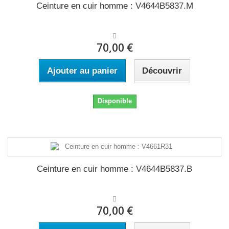
Ceinture en cuir homme : V4644B5837.M
70,00 €
Ajouter au panier
Découvrir
Disponible
Ceinture en cuir homme : V4644B5837.B
70,00 €