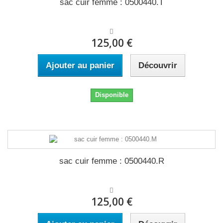
sac cuir femme : 0500440.T
125,00 €
Ajouter au panier
Découvrir
Disponible
sac cuir femme : 0500440.R
125,00 €