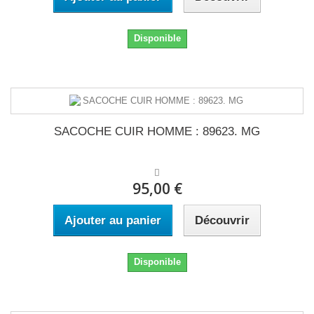
Disponible
SACOCHE CUIR HOMME : 89623. MG
95,00 €
Ajouter au panier
Découvrir
Disponible