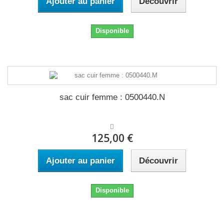
Ajouter au panier
Découvrir
Disponible
sac cuir femme : 0500440.N
125,00 €
Ajouter au panier
Découvrir
Disponible