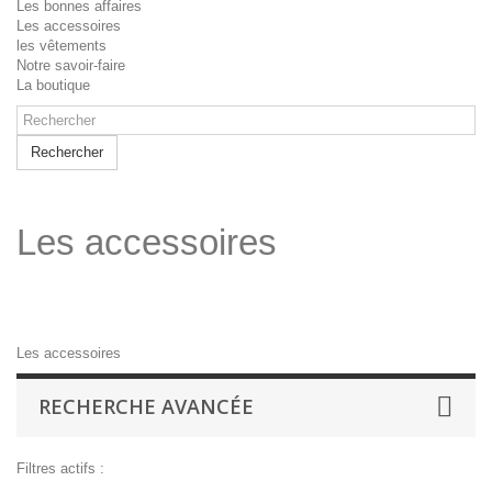
Les bonnes affaires
Les accessoires
les vêtements
Notre savoir-faire
La boutique
Rechercher
Les accessoires
Les accessoires
RECHERCHE AVANCÉE
Filtres actifs :