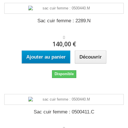
Sac cuir femme : 2289.N
140,00 €
Ajouter au panier
Découvrir
Disponible
Sac cuir femme : 0500411.C