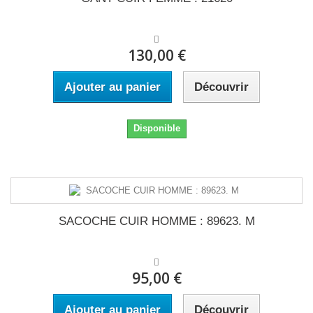
130,00 €
Ajouter au panier
Découvrir
Disponible
SACOCHE CUIR HOMME : 89623. M
95,00 €
Ajouter au panier
Découvrir