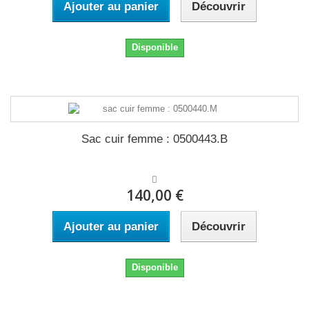
Ajouter au panier
Découvrir
Disponible
Sac cuir femme : 0500443.B
140,00 €
Ajouter au panier
Découvrir
Disponible