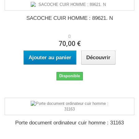
SACOCHE CUIR HOMME : 89621. N
70,00 €
Ajouter au panier
Découvrir
Disponible
Porte document ordinateur cuir homme : 31163