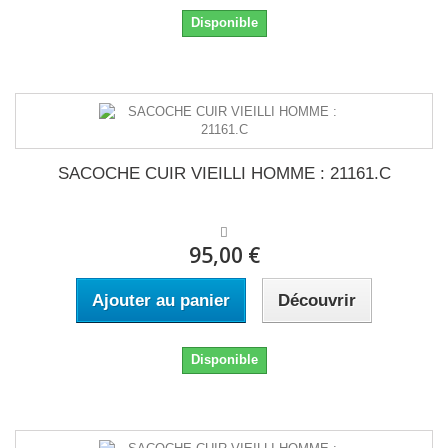
Disponible
SACOCHE CUIR VIEILLI HOMME : 21161.C
95,00 €
Ajouter au panier
Découvrir
Disponible