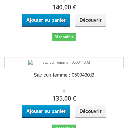
140,00 €
Ajouter au panier
Découvrir
Disponible
Sac cuir femme : 0500430.B
135,00 €
Ajouter au panier
Découvrir