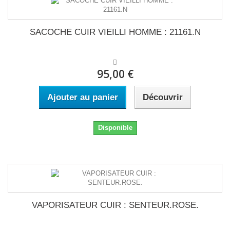
SACOCHE CUIR VIEILLI HOMME : 21161.N
95,00 €
Ajouter au panier
Découvrir
Disponible
VAPORISATEUR CUIR : SENTEUR.ROSE.