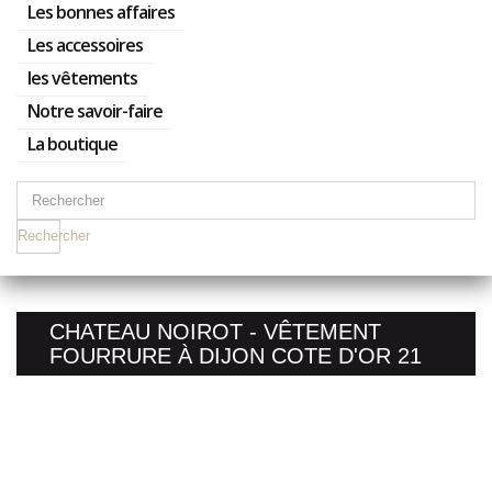
Les bonnes affaires
Les accessoires
les vêtements
Notre savoir-faire
La boutique
Rechercher
CHATEAU NOIROT - VÊTEMENT
FOURRURE À DIJON COTE D'OR 21