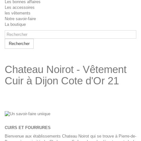
Les bonnes affaires
Les accessoires
les vêtements
Notre savoir-faire
La boutique
Rechercher
Chateau Noirot - Vêtement
Cuir à Dijon Cote d'Or 21
CUIRS ET FOURRURES
Bienvenue aux établissements Chateau Noirot qui se trouve à Pierre-de-