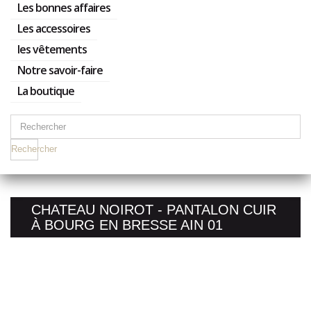
Les bonnes affaires
Les accessoires
les vêtements
Notre savoir-faire
La boutique
Rechercher
CHATEAU NOIROT - PANTALON CUIR
À BOURG EN BRESSE AIN 01