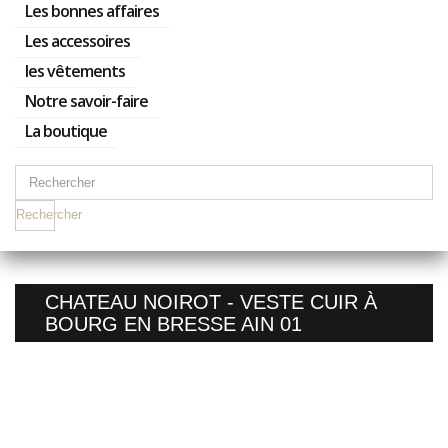
Les bonnes affaires
Les accessoires
les vêtements
Notre savoir-faire
La boutique
Rechercher
CHATEAU NOIROT - VESTE CUIR À
BOURG EN BRESSE AIN 01