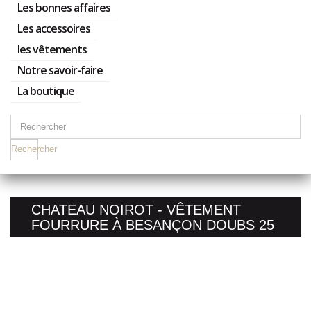
Les bonnes affaires
Les accessoires
les vêtements
Notre savoir-faire
La boutique
Rechercher
CHATEAU NOIROT - VÊTEMENT
FOURRURE À BESANÇON DOUBS 25