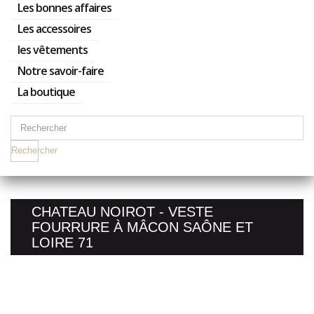
Les bonnes affaires
Les accessoires
les vêtements
Notre savoir-faire
La boutique
Rechercher
CHATEAU NOIROT - VESTE
FOURRURE À MÂCON SAÔNE ET
LOIRE 71