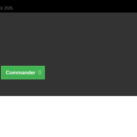
2026.
Commander