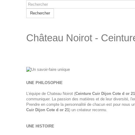
Rechercher
Château Noirot - Ceintur
UNE PHILOSOPHIE
L’équipe de Chateau Noirot (
Ceinture Cuir Dijon Cote d or 21
communiquer. La passion des matières et de leur diversité, l
Prendre en compte la personnalité de chacun est pour nous une
Cuir Dijon Cote d or 21
) un créateur reconnu.
UNE HISTOIRE